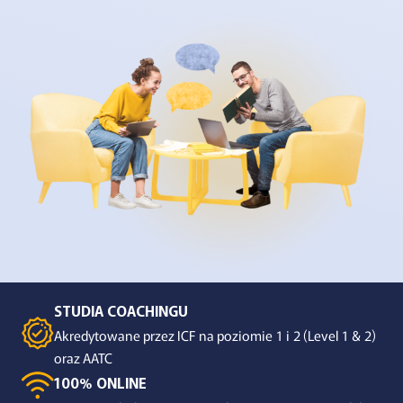
STUDIA COACHINGU
Akredytowane przez ICF na poziomie 1 i 2 (Level 1 & 2)
oraz AATC
100% ONLINE