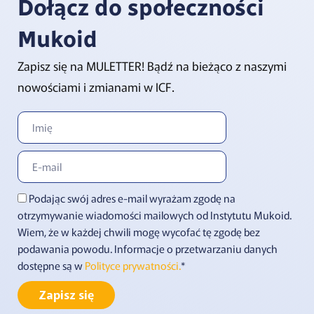
Dołącz do społeczności
Mukoid
Zapisz się na MULETTER! Bądź na bieżąco z naszymi
nowościami i zmianami w ICF.
Podając swój adres e-mail wyrażam zgodę na
otrzymywanie wiadomości mailowych od Instytutu Mukoid.
Wiem, że w każdej chwili mogę wycofać tę zgodę bez
podawania powodu. Informacje o przetwarzaniu danych
dostępne są w
Polityce prywatności.
*
Zapisz się