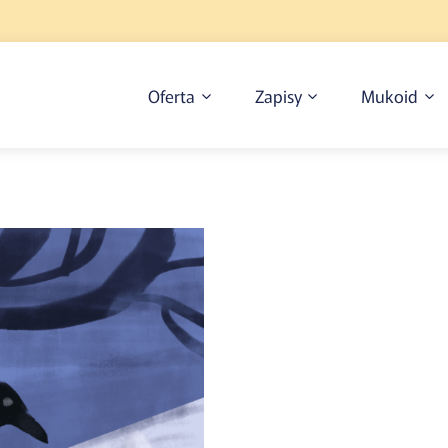
Oferta
Zapisy
Mukoid