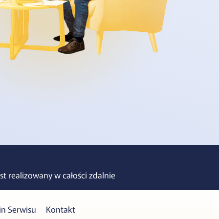
t realizowany w całości zdalnie
n Serwisu
Kontakt